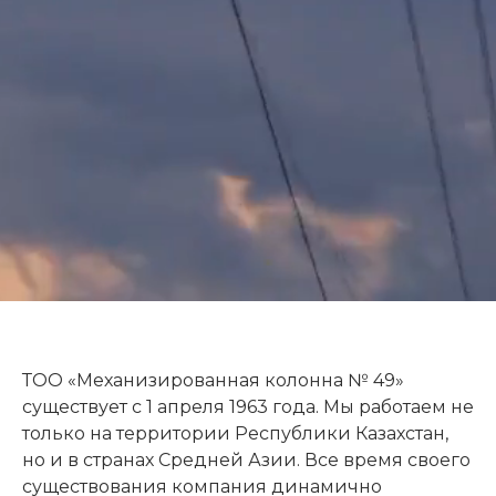
ТОО «Механизированная колонна № 49»
существует c 1 апреля 1963 года. Мы работаем не
только на территории Республики Казахстан,
но и в странах Средней Азии. Все время своего
существования компания динамично