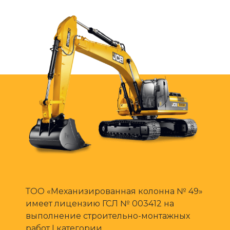
ТОО «Механизированная колонна № 49»
имеет лицензию ГСЛ № 003412 на
выполнение строительно-монтажных
работ I категории.