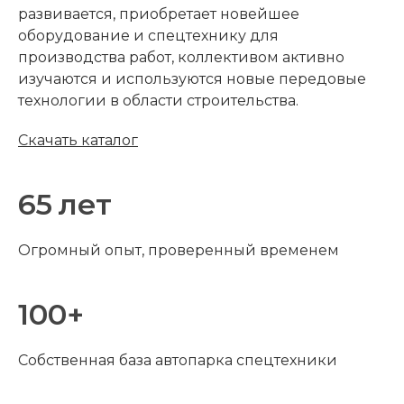
развивается, приобретает новейшее
оборудование и спецтехнику для
производства работ, коллективом активно
изучаются и используются новые передовые
технологии в области строительства.
Скачать каталог
65
лет
Огромный опыт, проверенный временем
100
+
Собственная база автопарка спецтехники