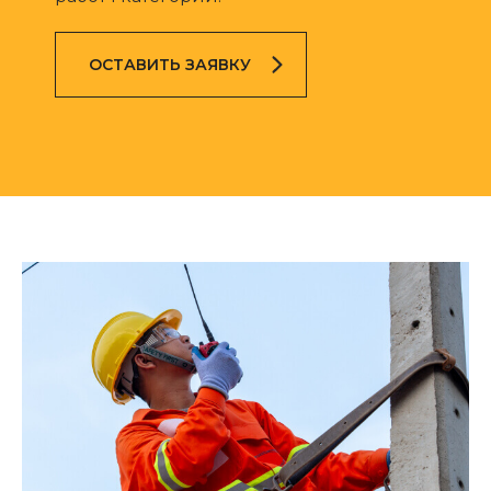
ОСТАВИТЬ ЗАЯВКУ