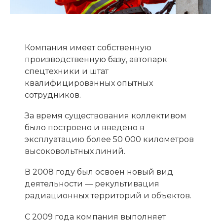
Компания имеет собственную
производственную базу, автопарк
спецтехники и штат
квалифицированных опытных
сотрудников.
За время существования коллективом
было построено и введено в
эксплуатацию более 50 000 километров
высоковольтных линий.
В 2008 году был освоен новый вид
деятельности — рекультивация
радиационных территорий и объектов.
С 2009 года компания выполняет